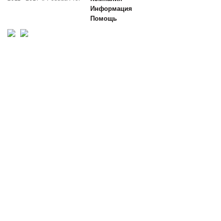
Информация
Помощь