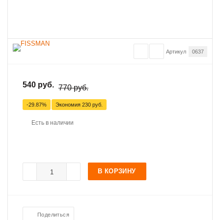
Артикул
0637
540 руб.
770 руб.
-29.87%
Экономия
230 руб.
Есть в наличии
В КОРЗИНУ
Поделиться