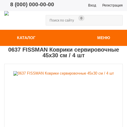
8 (000) 000-00-00
Вход
Регистрация
0
КАТАЛОГ
МЕНЮ
0637 FISSMAN Коврики сервировочные
45x30 см / 4 шт