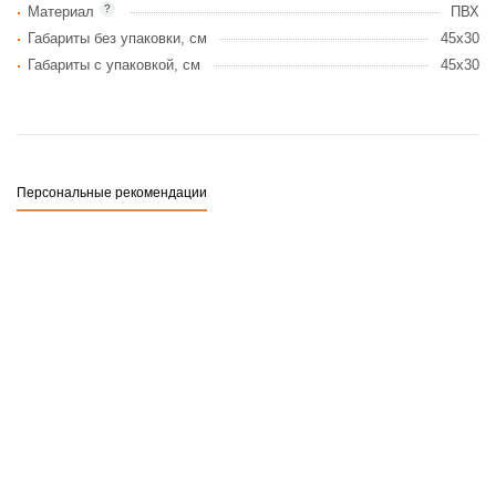
?
Материал
ПВХ
Габариты без упаковки, см
45x30
Габариты c упаковкой, см
45x30
Персональные рекомендации