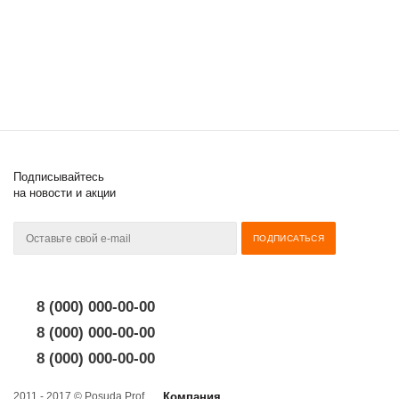
Подписывайтесь
на новости и акции
8 (000) 000-00-00
8 (000) 000-00-00
8 (000) 000-00-00
2011 - 2017 © Posuda Prof
Компания