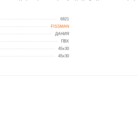
6821
FISSMAN
ДАНИЯ
ПВХ
45x30
45x30