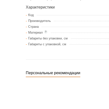
Характеристики
Код
Производитель
Страна
?
Материал
Габариты без упаковки, см
Габариты c упаковкой, см
Персональные рекомендации