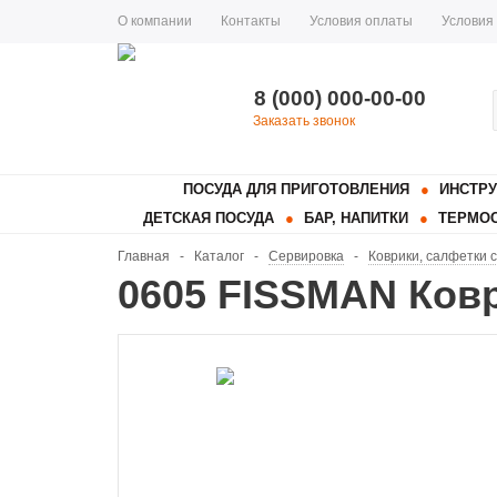
О компании
Контакты
Условия оплаты
Условия
8 (000) 000-00-00
Заказать звонок
ПОСУДА ДЛЯ ПРИГОТОВЛЕНИЯ
ИНСТРУ
ДЕТСКАЯ ПОСУДА
БАР, НАПИТКИ
ТЕРМОС
Главная
-
Каталог
-
Сервировка
-
Коврики, салфетки 
0605 FISSMAN Ковр