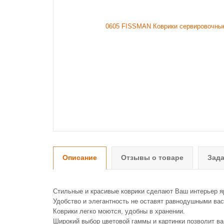
Описание
Отзывы о товаре
Зада
Стильные и красивые коврики сделают Ваш интерьер я
Удобство и элегантность не оставят равнодушными вас
Коврики легко моются, удобны в хранении.
Широкий выбор цветовой гаммы и картинки позволит ва