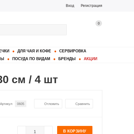
Вход
Регистрация
0
ЕЧКИ
ДЛЯ ЧАЯ И КОФЕ
СЕРВИРОВКА
РЫ
ПОСУДА ПО ВИДАМ
БРЕНДЫ
АКЦИИ
 см / 4 шт
Артикул
0605
Отложить
Сравнить
В КОРЗИНУ