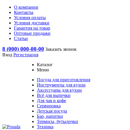
О компании
Контакты
Условия оплаты
Условия доставки
Гарантия на товар
Оптовые продажи
Статьи
8 (000) 000-00-00
Заказать звонок
Вход
Регистрация
Каталог
Меню
Посуда для приготовления
Инструменты для кухни
Аксессуары для кухни
Всё для выпечки
Для чая и кофе
Сервировка
Детская посуда
Бар, напитки
Термосы, бутылочки
Техника