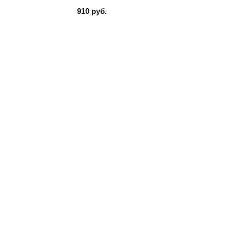
910 руб.