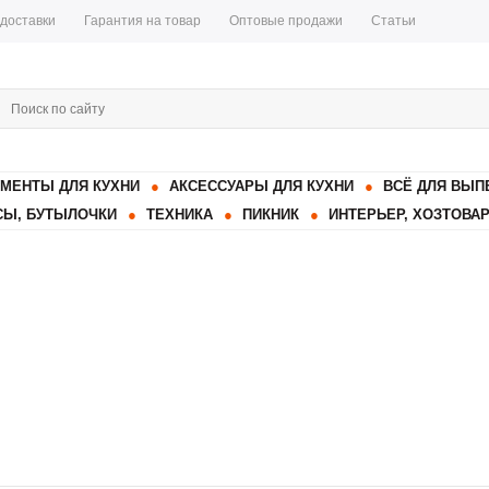
 доставки
Гарантия на товар
Оптовые продажи
Статьи
МЕНТЫ ДЛЯ КУХНИ
АКСЕССУАРЫ ДЛЯ КУХНИ
ВСЁ ДЛЯ ВЫП
Ы, БУТЫЛОЧКИ
ТЕХНИКА
ПИКНИК
ИНТЕРЬЕР, ХОЗТОВА