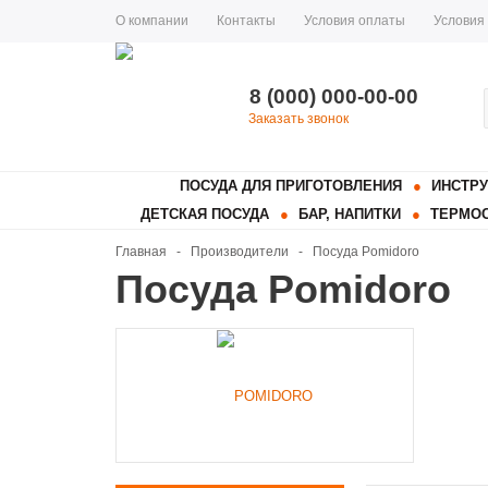
О компании
Контакты
Условия оплаты
Условия
8 (000) 000-00-00
Заказать звонок
ПОСУДА ДЛЯ ПРИГОТОВЛЕНИЯ
ИНСТРУ
ДЕТСКАЯ ПОСУДА
БАР, НАПИТКИ
ТЕРМОС
Главная
-
Производители
-
Посуда Pomidoro
Посуда Pomidoro